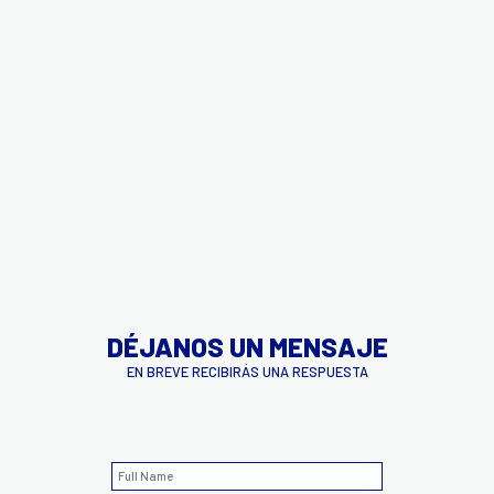
DÉJANOS UN MENSAJE
EN BREVE RECIBIRÁS UNA RESPUESTA