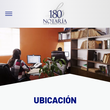
UBICACIÓN